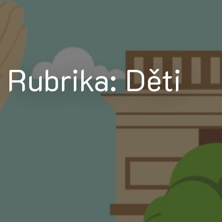
Rubrika: Děti