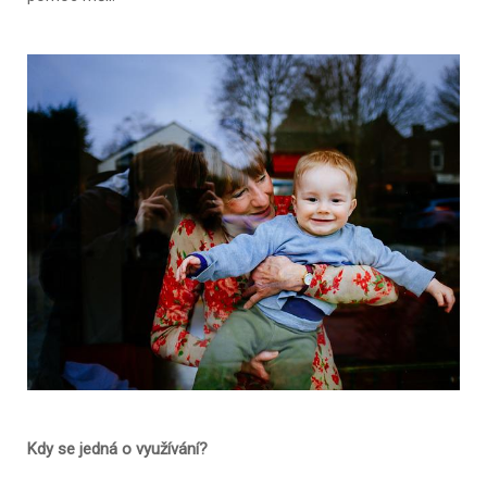
Kdy se jedná o využívání?