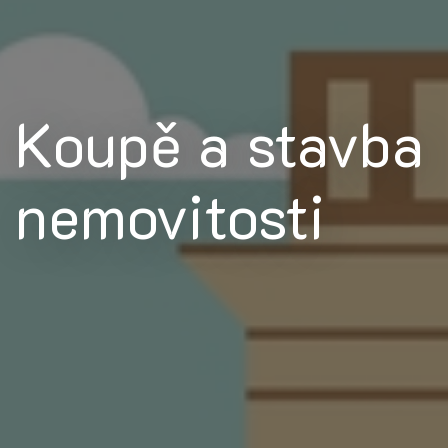
Koupě a stavba
nemovitosti