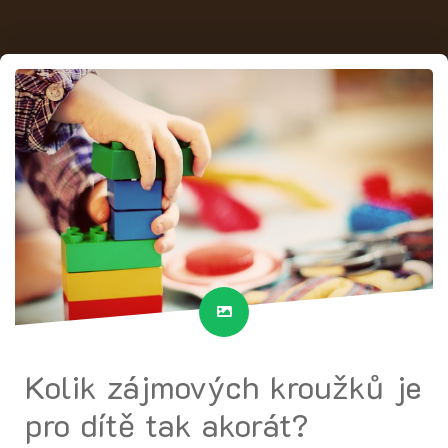
Kolik zájmových kroužků je
pro dítě tak akorát?