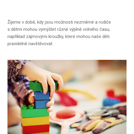
Žijeme v době, kdy jsou možnosti nezměrné a rodiče
s dětmi mohou vymýšlet různé výplně volného času,
například zájmovými kroužky, které mohou naše děti
pravidelně navštěvovat.