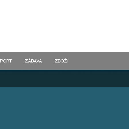
SPORT
ZÁBAVA
ZBOŽÍ