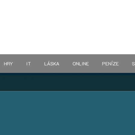
HRY
IT
LÁSKA
ONLINE
PENÍZE