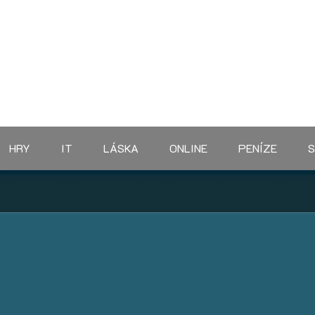
HRY
IT
LÁSKA
ONLINE
PENÍZE