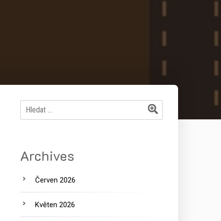
Vyhledávání
Archives
Červen 2026
Květen 2026