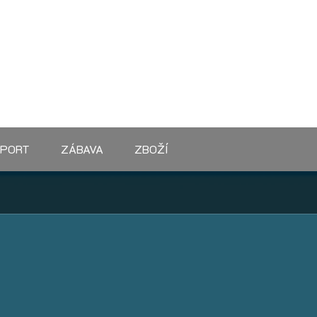
SPORT
ZÁBAVA
ZBOŽÍ