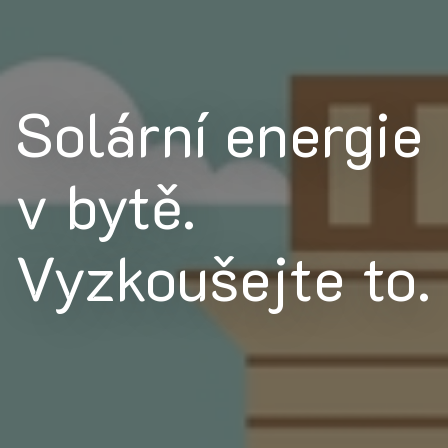
Solární energie
v bytě.
Vyzkoušejte to.