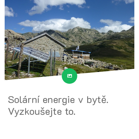
Solární energie v bytě.
Vyzkoušejte to.