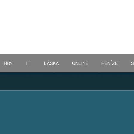
HRY
IT
LÁSKA
ONLINE
PENÍZE