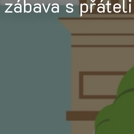
 zábava s přáteli