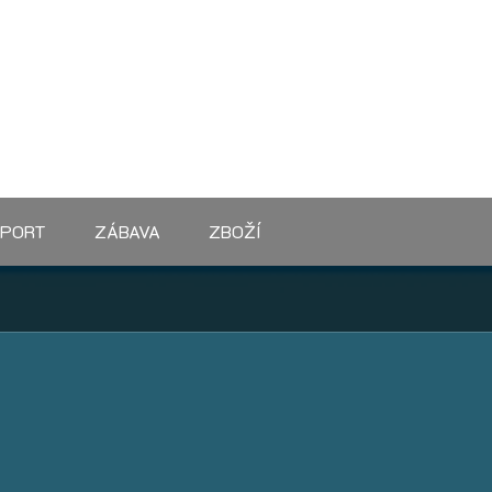
SPORT
ZÁBAVA
ZBOŽÍ