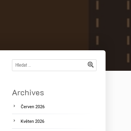
Vyhledávání
Archives
Červen 2026
Květen 2026