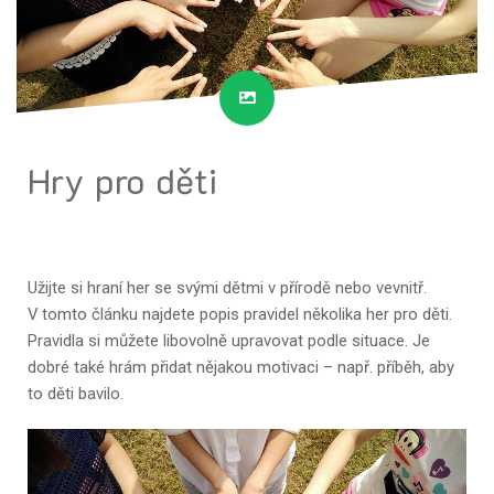
Hry pro děti
Užijte si hraní her se svými dětmi v přírodě nebo vevnitř.
V tomto článku najdete popis pravidel několika her pro děti.
Pravidla si můžete libovolně upravovat podle situace. Je
dobré také hrám přidat nějakou motivaci – např. příběh, aby
to děti bavilo.