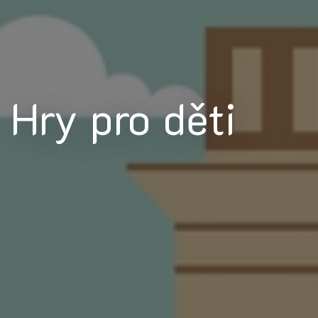
Hry pro děti