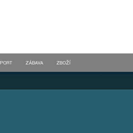
SPORT
ZÁBAVA
ZBOŽÍ