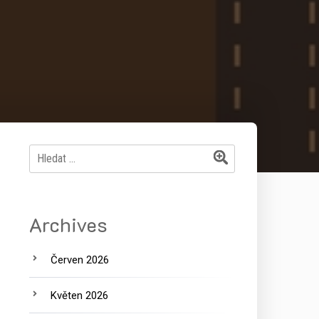
Vyhledávání
Archives
Červen 2026
Květen 2026