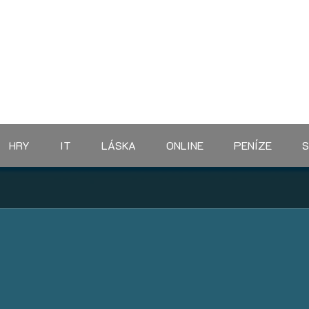
HRY
IT
LÁSKA
ONLINE
PENÍZE