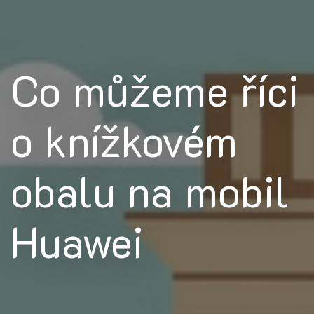
Co můžeme říci
o knížkovém
obalu na mobil
Huawei