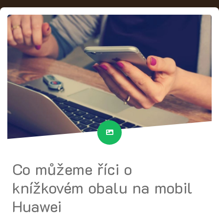
Co můžeme říci o
knížkovém obalu na mobil
Huawei