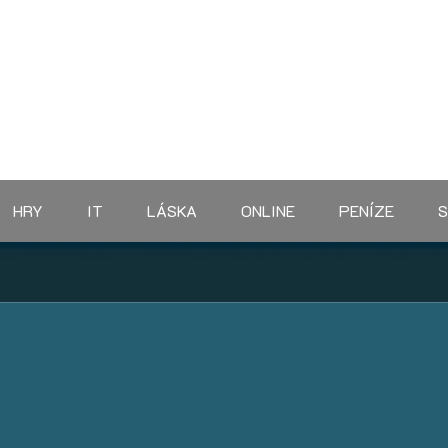
HRY
IT
LÁSKA
ONLINE
PENÍZE