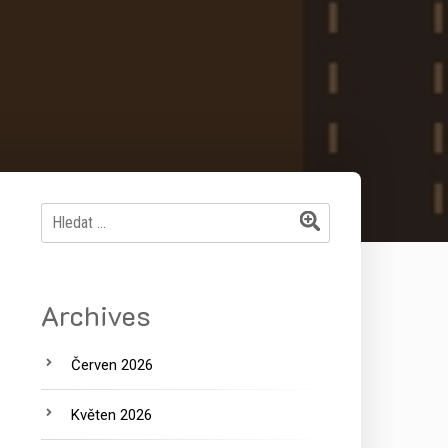
Vyhledávání
Archives
Červen 2026
Květen 2026