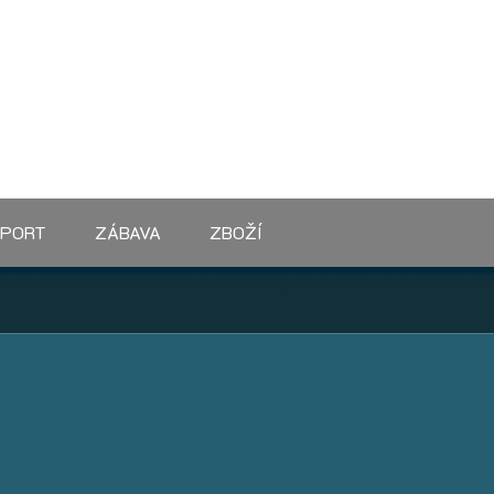
SPORT
ZÁBAVA
ZBOŽÍ