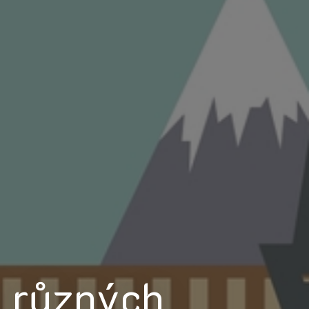
ti různých