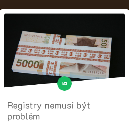
Registry nemusí být
problém