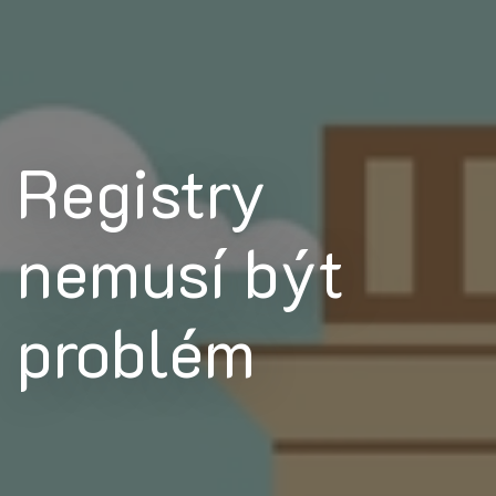
Registry
nemusí být
problém