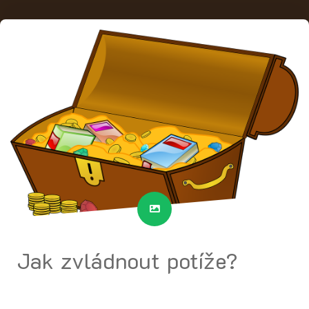
Jak zvládnout potíže?