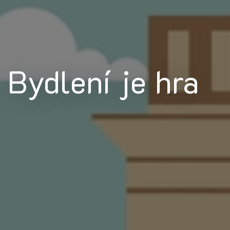
Bydlení je hra