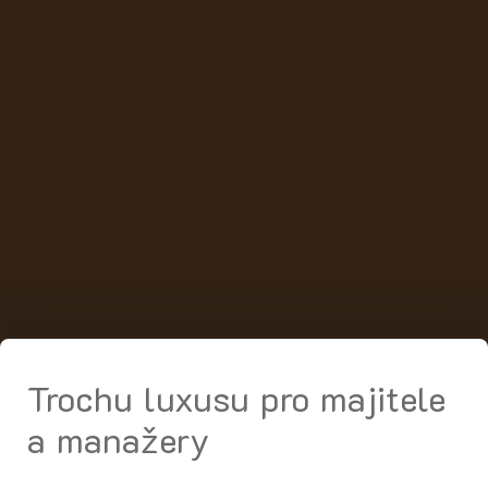
Trochu luxusu pro majitele
a manažery