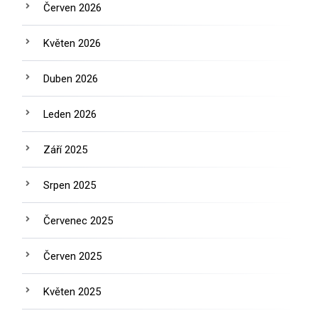
Červen 2026
Květen 2026
Duben 2026
Leden 2026
Září 2025
Srpen 2025
Červenec 2025
Červen 2025
Květen 2025