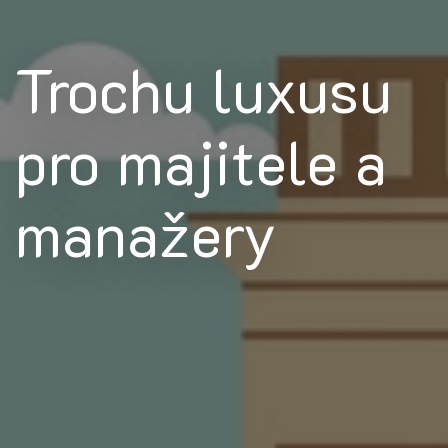
Trochu luxusu
pro majitele a
manažery