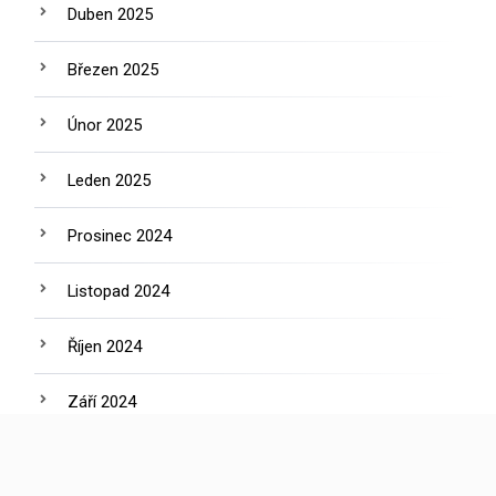
Duben 2025
Březen 2025
Únor 2025
Leden 2025
Prosinec 2024
Listopad 2024
Říjen 2024
Září 2024
Srpen 2024