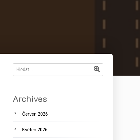
Vyhledávání
Archives
Červen 2026
Květen 2026