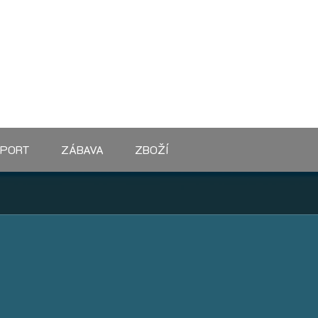
SPORT
ZÁBAVA
ZBOŽÍ