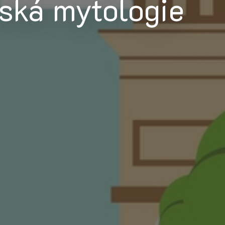
ská mytologie