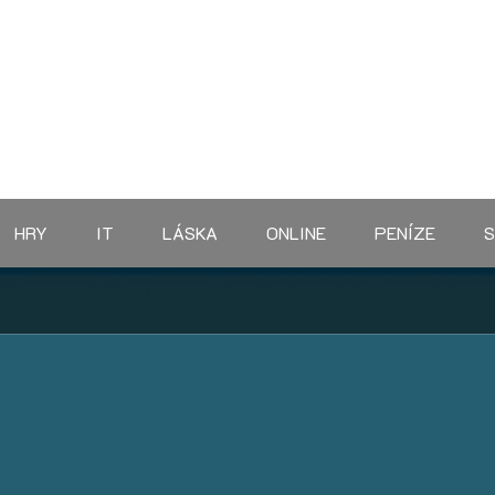
HRY
IT
LÁSKA
ONLINE
PENÍZE