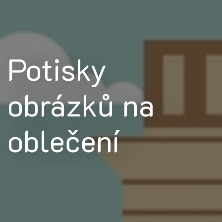
Potisky
obrázků na
oblečení