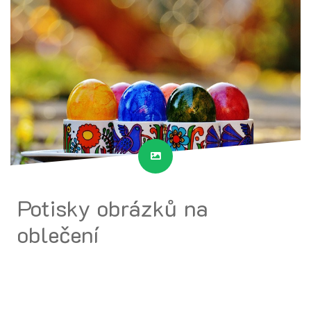
Potisky obrázků na
oblečení