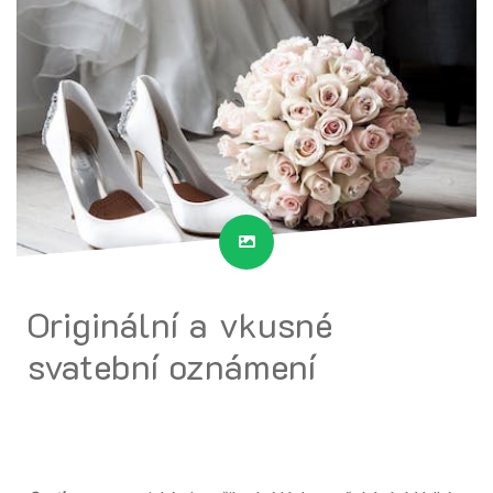
Originální a vkusné
svatební oznámení