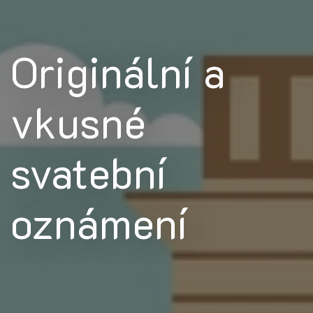
Originální a
vkusné
svatební
oznámení