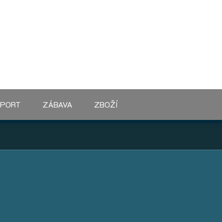
SPORT
ZÁBAVA
ZBOŽÍ