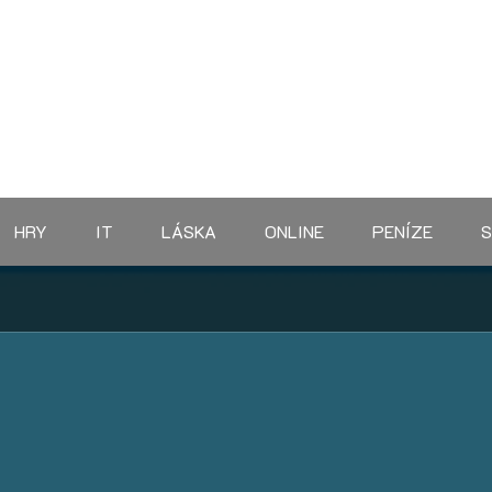
HRY
IT
LÁSKA
ONLINE
PENÍZE