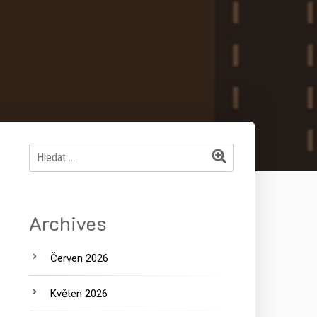
Vyhledávání
Archives
Červen 2026
Květen 2026